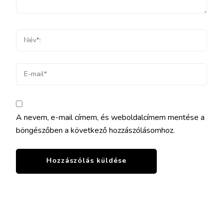
A nevem, e-mail címem, és weboldalcímem mentése a
böngészőben a következő hozzászólásomhoz.