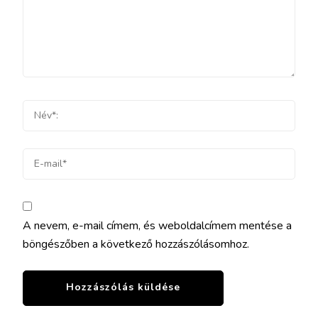
A nevem, e-mail címem, és weboldalcímem mentése a
böngészőben a következő hozzászólásomhoz.