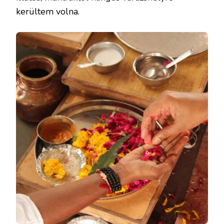
kerültem volna.