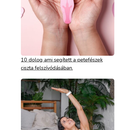
10 dolog ami segített a petefészek
ciszta felszívódásában.