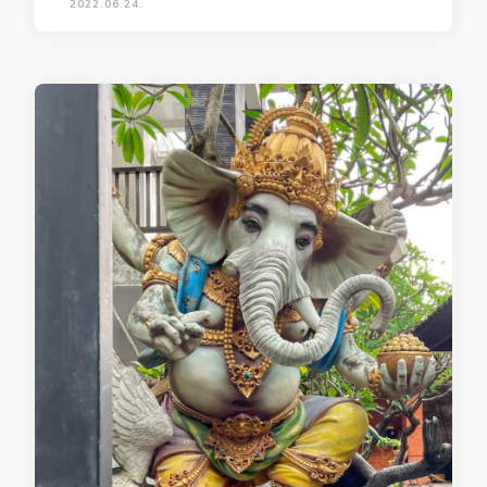
2022.06.24.