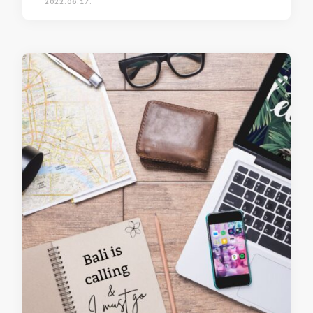
2022.06.17.