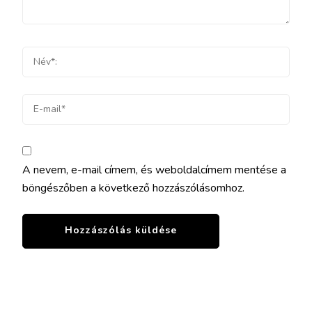
A nevem, e-mail címem, és weboldalcímem mentése a
böngészőben a következő hozzászólásomhoz.