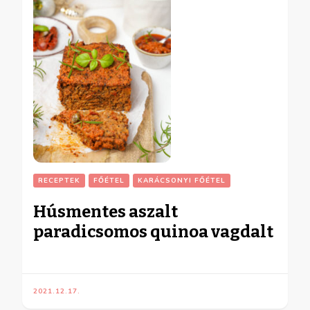
RECEPTEK
FŐÉTEL
KARÁCSONYI FŐÉTEL
Húsmentes aszalt
paradicsomos quinoa vagdalt
2021.12.17.