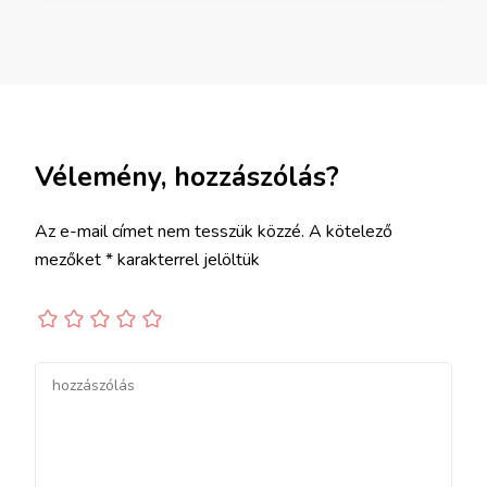
Vélemény, hozzászólás?
Az e-mail címet nem tesszük közzé.
A kötelező
mezőket
*
karakterrel jelöltük