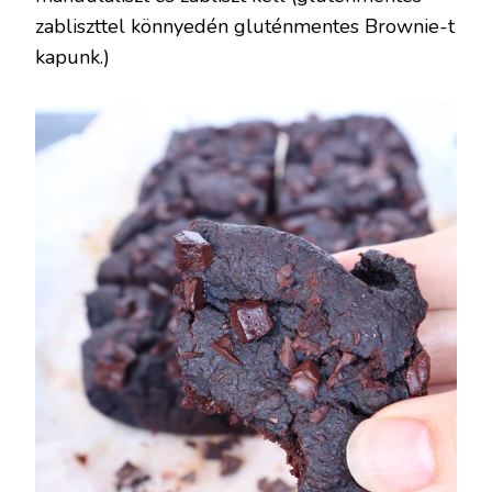
zabliszttel könnyedén gluténmentes Brownie-t
kapunk.)