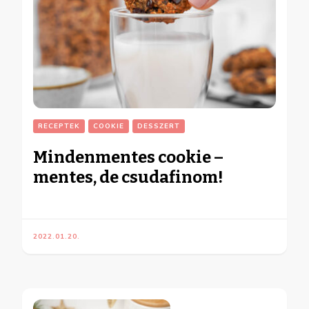
RECEPTEK
COOKIE
DESSZERT
Mindenmentes cookie –
mentes, de csudafinom!
2022.01.20.