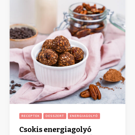
RECEPTEK
DESSZERT
ENERGIAGOLYÓ
Csokis energiagolyó