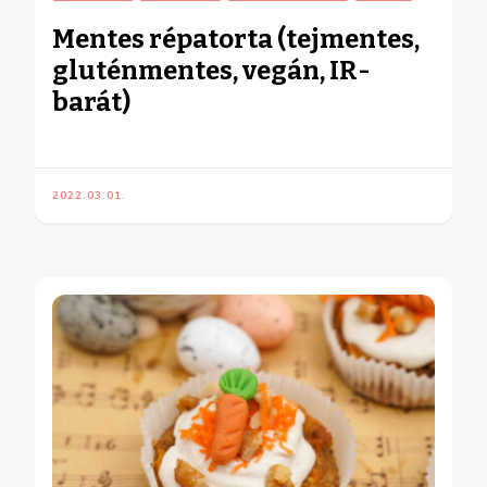
Mentes répatorta (tejmentes,
gluténmentes, vegán, IR-
barát)
2022.03.01.