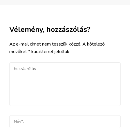
Vélemény, hozzászólás?
Az e-mail címet nem tesszük közzé.
A kötelező
mezőket
*
karakterrel jelöltük