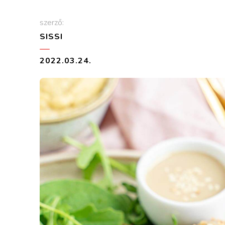
szerző:
SISSI
2022.03.24.