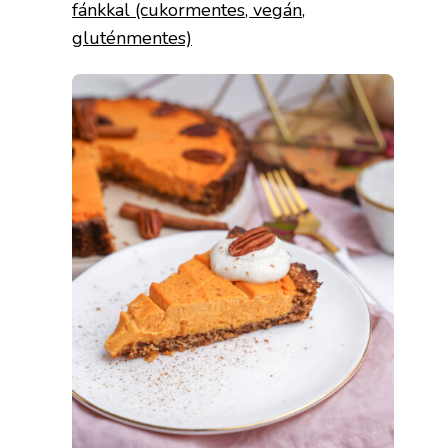
fánkkal (cukormentes, vegán,
gluténmentes)