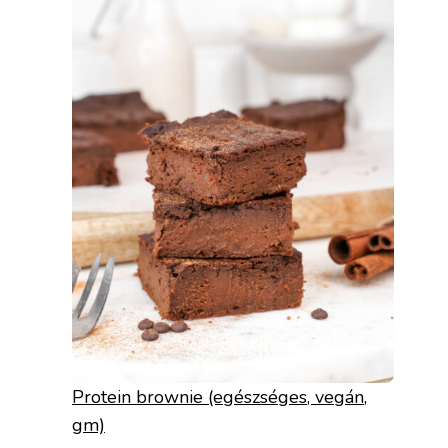
Protein brownie (egészséges, vegán,
gm)