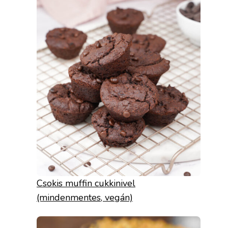
Csokis muffin cukkinivel
(mindenmentes, vegán)