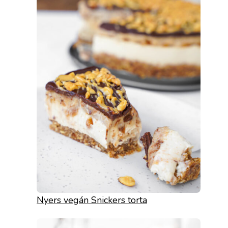
Nyers vegán Snickers torta