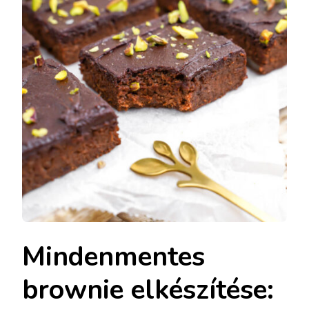
Mindenmentes
brownie elkészítése: