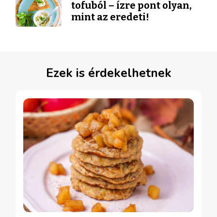
tofuból – ízre pont olyan,
mint az eredeti!
Ezek is érdekelhetnek